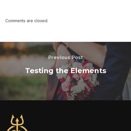
Comments are closed.
Previous Post
Testing the Elements