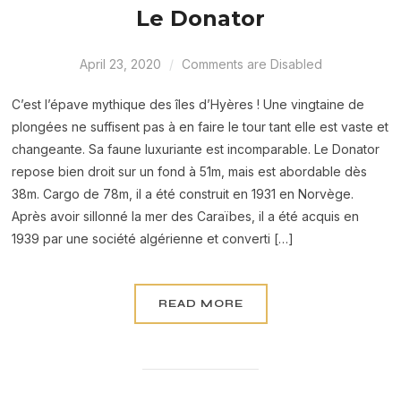
Le Donator
April 23, 2020
Comments are Disabled
C’est l’épave mythique des îles d’Hyères ! Une vingtaine de
plongées ne suffisent pas à en faire le tour tant elle est vaste et
changeante. Sa faune luxuriante est incomparable. Le Donator
repose bien droit sur un fond à 51m, mais est abordable dès
38m. Cargo de 78m, il a été construit en 1931 en Norvège.
Après avoir sillonné la mer des Caraïbes, il a été acquis en
1939 par une société algérienne et converti […]
READ MORE