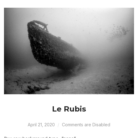
Le Rubis
April 21, 2020
Comments are Disabled