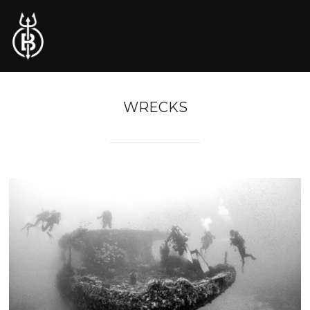
WRECKS