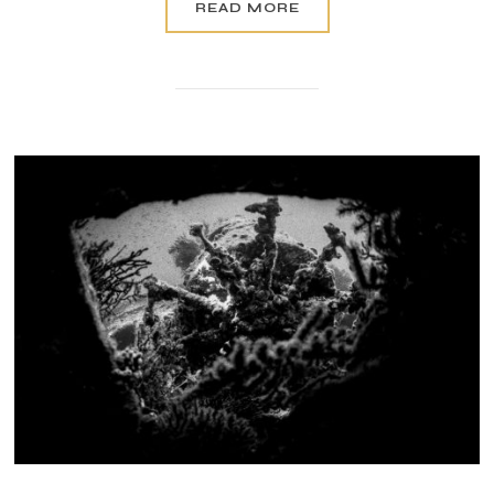
READ MORE