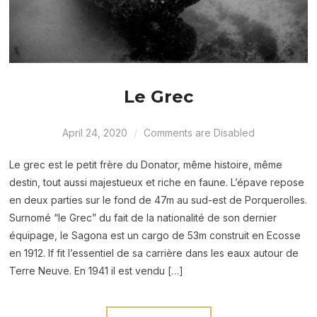
Le Grec
April 24, 2020
Comments are Disabled
Le grec est le petit frère du Donator, même histoire, même
destin, tout aussi majestueux et riche en faune. L’épave repose
en deux parties sur le fond de 47m au sud-est de Porquerolles.
Surnomé “le Grec” du fait de la nationalité de son dernier
équipage, le Sagona est un cargo de 53m construit en Ecosse
en 1912. If fit l’essentiel de sa carrière dans les eaux autour de
Terre Neuve. En 1941 il est vendu […]